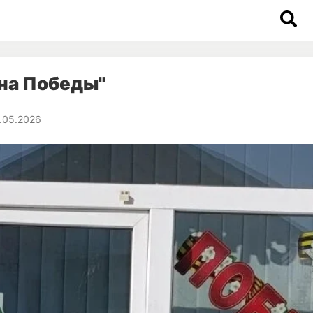
на Победы"
.05.2026