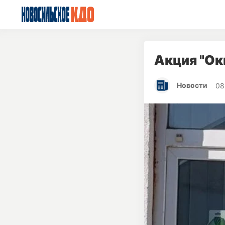
Акция "Ок
Новости
08