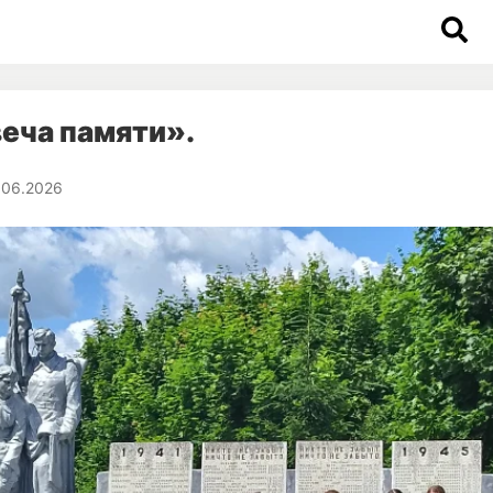
еча памяти».
.06.2026