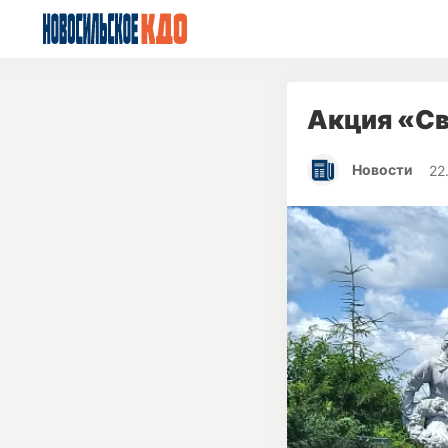
Акция «Св
Новости
22