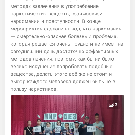
методах завлечения в употребление
наркотических веществ, взаимосвязи
наркомании и преступности. В конце
мероприятия сделали вывод, что наркомания
— смертельно-опасная болезнь и проблема,
которая решается очень трудно и не имеет на
сегодняшний день достаточно эффективных
методов лечения, поэтому, как бы ни было
велико искушение попробовать подобные
вещества, делать этого всё же не стоит и
выбор каждого человека должен быть не в
пользу наркотиков.
3