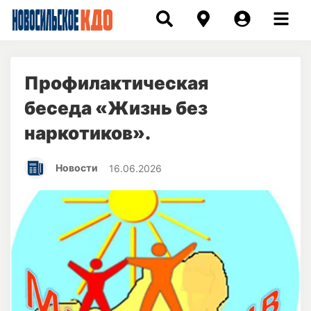
Профилактическая
беседа «Жизнь без
наркотиков».
Новости
16.06.2026