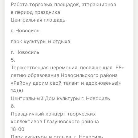
Работа торговых площадок, аттракционов
в период праздника
Центральная площадь
г. Новосиль,
парк культуры и отдыха
г. Новосиль
5.
Торжественная церемония, посвященная 98-
летию образования Новосильского района
«Району дарим свой талант и вдохновенье!»
14.00
Центральный Дом культуры г. Новосиль
6.
Праздничный концерт творческих
коллективов Глазуновского района
18-00
Парк культуры и отдыха г. Новосиль