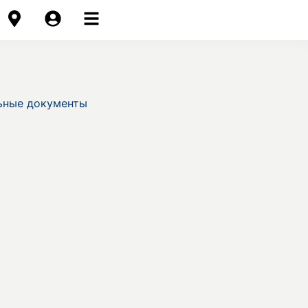
ьные документы