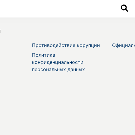
а
Противодействие корупции
Официал
Политика
конфиденциальности
персональных данных