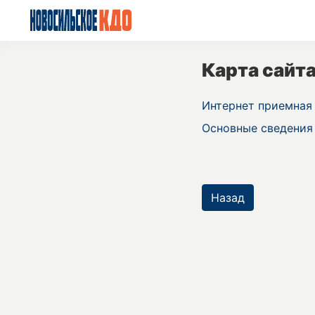
Карта сайт
Интернет приемная
Основные сведения
Назад