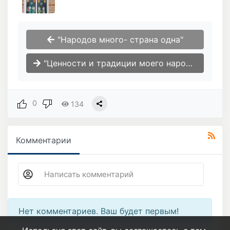
"Народов много- страна одна"
"Ценности и традиции моего народа" тематическая программа.
0
134
Комментарии
Нет комментариев. Ваш будет первым!