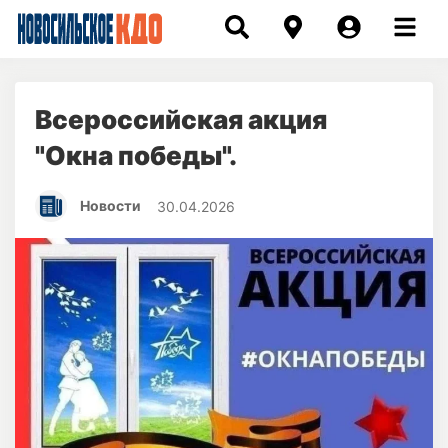
Всероссийская акция
"Окна победы".
Новости
30.04.2026