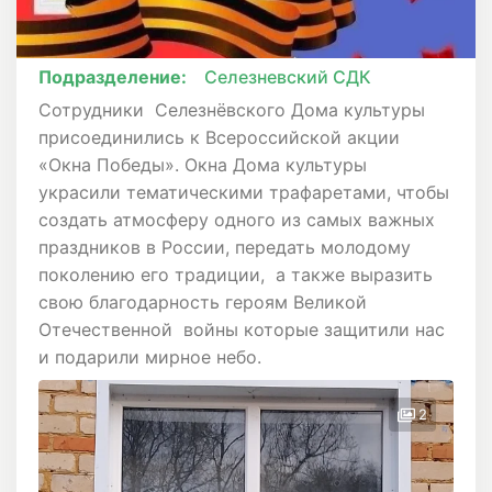
Подразделение:
Селезневский СДК
Сотрудники Селезнёвского Дома культуры
присоединились к Всероссийской акции
«Окна Победы». Окна Дома культуры
украсили тематическими трафаретами, чтобы
создать атмосферу одного из самых важных
праздников в России, передать молодому
поколению его традиции, а также выразить
свою благодарность героям Великой
Отечественной войны которые защитили нас
и подарили мирное небо.
2